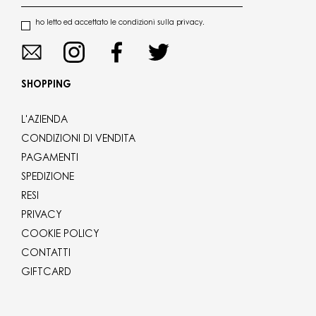
ho letto ed accettato le condizioni sulla privacy.
SHOPPING
L'AZIENDA
CONDIZIONI DI VENDITA
PAGAMENTI
SPEDIZIONE
RESI
PRIVACY
COOKIE POLICY
CONTATTI
GIFTCARD