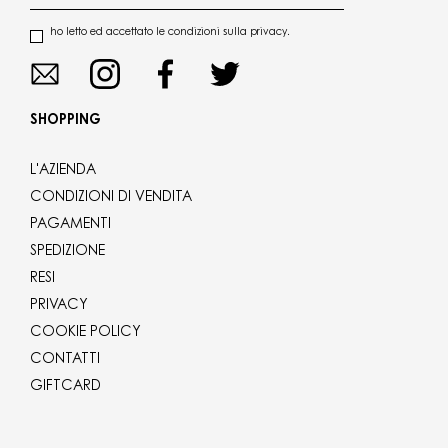
ho letto ed accettato le condizioni sulla privacy.
SHOPPING
L'AZIENDA
CONDIZIONI DI VENDITA
PAGAMENTI
SPEDIZIONE
RESI
PRIVACY
COOKIE POLICY
CONTATTI
GIFTCARD