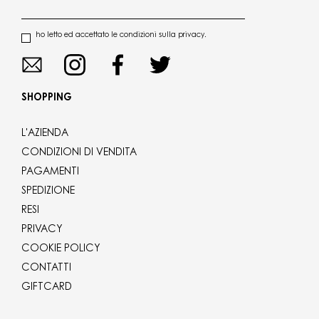
ho letto ed accettato le condizioni sulla privacy.
SHOPPING
L'AZIENDA
CONDIZIONI DI VENDITA
PAGAMENTI
SPEDIZIONE
RESI
PRIVACY
COOKIE POLICY
CONTATTI
GIFTCARD