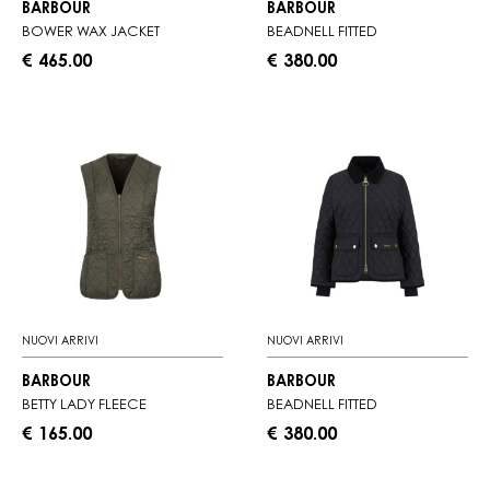
BARBOUR
BARBOUR
BOWER WAX JACKET
BEADNELL FITTED
€ 465.00
€ 380.00
NUOVI ARRIVI
NUOVI ARRIVI
BARBOUR
BARBOUR
BETTY LADY FLEECE
BEADNELL FITTED
€ 165.00
€ 380.00