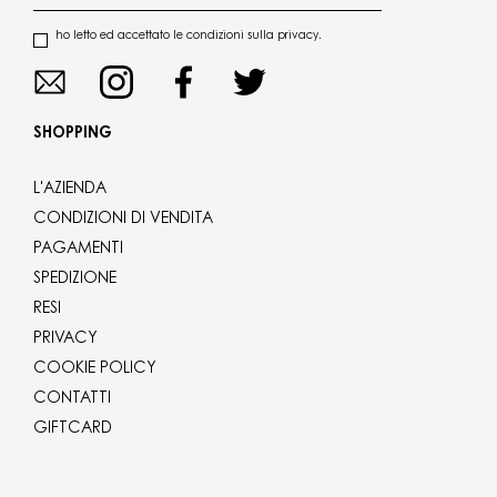
ho letto ed accettato le condizioni sulla privacy.
SHOPPING
L'AZIENDA
CONDIZIONI DI VENDITA
PAGAMENTI
SPEDIZIONE
RESI
PRIVACY
COOKIE POLICY
CONTATTI
GIFTCARD