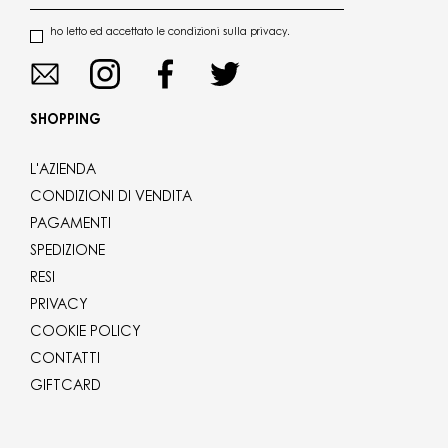
ho letto ed accettato le condizioni sulla privacy.
SHOPPING
L'AZIENDA
CONDIZIONI DI VENDITA
PAGAMENTI
SPEDIZIONE
RESI
PRIVACY
COOKIE POLICY
CONTATTI
GIFTCARD