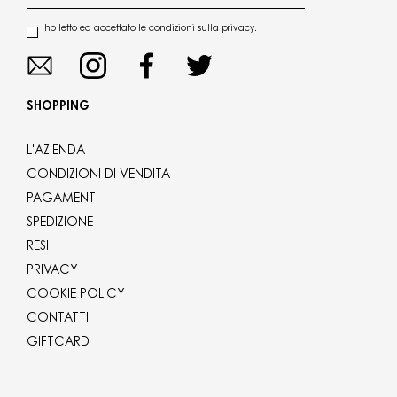
ho letto ed accettato le condizioni sulla privacy.
SHOPPING
L'AZIENDA
CONDIZIONI DI VENDITA
PAGAMENTI
SPEDIZIONE
RESI
PRIVACY
COOKIE POLICY
CONTATTI
GIFTCARD