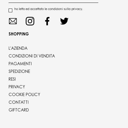
ho letto ed accettato le condizioni sulla privacy.
SHOPPING
L'AZIENDA
CONDIZIONI DI VENDITA
PAGAMENTI
SPEDIZIONE
RESI
PRIVACY
COOKIE POLICY
CONTATTI
GIFTCARD