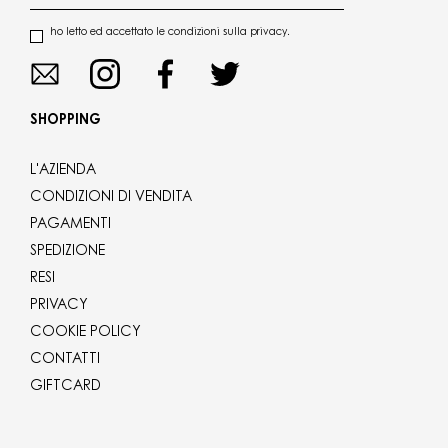
ho letto ed accettato le condizioni sulla privacy.
SHOPPING
L'AZIENDA
CONDIZIONI DI VENDITA
PAGAMENTI
SPEDIZIONE
RESI
PRIVACY
COOKIE POLICY
CONTATTI
GIFTCARD