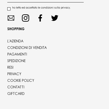
ho letto ed accettato le condizioni sulla privacy.
SHOPPING
L'AZIENDA
CONDIZIONI DI VENDITA
PAGAMENTI
SPEDIZIONE
RESI
PRIVACY
COOKIE POLICY
CONTATTI
GIFTCARD