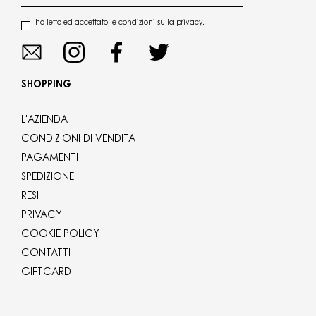
ho letto ed accettato le condizioni sulla privacy.
SHOPPING
L'AZIENDA
CONDIZIONI DI VENDITA
PAGAMENTI
SPEDIZIONE
RESI
PRIVACY
COOKIE POLICY
CONTATTI
GIFTCARD