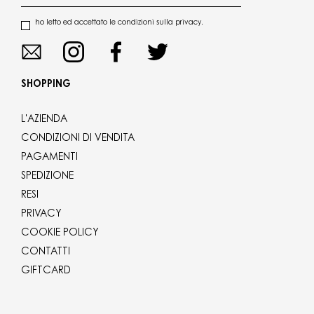
ho letto ed accettato le condizioni sulla privacy.
SHOPPING
L'AZIENDA
CONDIZIONI DI VENDITA
PAGAMENTI
SPEDIZIONE
RESI
PRIVACY
COOKIE POLICY
CONTATTI
GIFTCARD