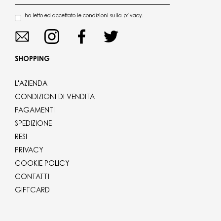
ho letto ed accettato le condizioni sulla privacy.
SHOPPING
L'AZIENDA
CONDIZIONI DI VENDITA
PAGAMENTI
SPEDIZIONE
RESI
PRIVACY
COOKIE POLICY
CONTATTI
GIFTCARD