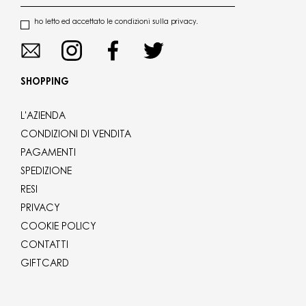
ho letto ed accettato le condizioni sulla privacy.
SHOPPING
L'AZIENDA
CONDIZIONI DI VENDITA
PAGAMENTI
SPEDIZIONE
RESI
PRIVACY
COOKIE POLICY
CONTATTI
GIFTCARD