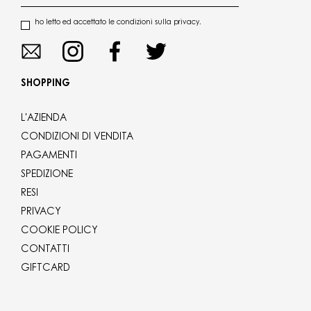
ho letto ed accettato le condizioni sulla privacy.
SHOPPING
L'AZIENDA
CONDIZIONI DI VENDITA
PAGAMENTI
SPEDIZIONE
RESI
PRIVACY
COOKIE POLICY
CONTATTI
GIFTCARD