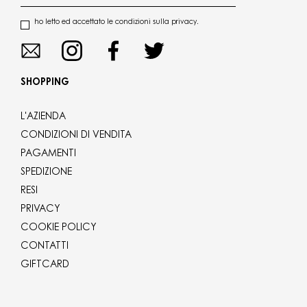
ho letto ed accettato le condizioni sulla privacy.
SHOPPING
L'AZIENDA
CONDIZIONI DI VENDITA
PAGAMENTI
SPEDIZIONE
RESI
PRIVACY
COOKIE POLICY
CONTATTI
GIFTCARD