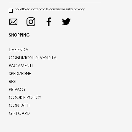
ho letto ed accettato le condizioni sulla privacy.
SHOPPING
L'AZIENDA
CONDIZIONI DI VENDITA
PAGAMENTI
SPEDIZIONE
RESI
PRIVACY
COOKIE POLICY
CONTATTI
GIFTCARD