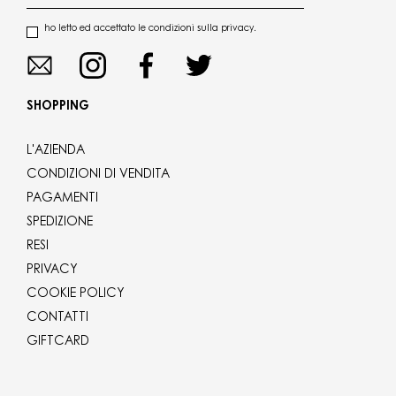
ho letto ed accettato le condizioni sulla privacy.
SHOPPING
L'AZIENDA
CONDIZIONI DI VENDITA
PAGAMENTI
SPEDIZIONE
RESI
PRIVACY
COOKIE POLICY
CONTATTI
GIFTCARD