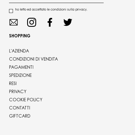
ho letto ed accettato le condizioni sulla privacy.
SHOPPING
L'AZIENDA
CONDIZIONI DI VENDITA
PAGAMENTI
SPEDIZIONE
RESI
PRIVACY
COOKIE POLICY
CONTATTI
GIFTCARD