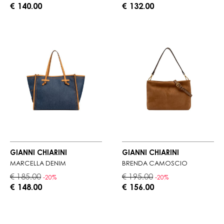
€ 140.00
€ 132.00
GIANNI CHIARINI
GIANNI CHIARINI
MARCELLA DENIM
BRENDA CAMOSCIO
€ 185.00
€ 195.00
-20%
-20%
€ 148.00
€ 156.00