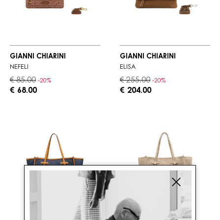
GIANNI CHIARINI
GIANNI CHIARINI
NEFELI
ELISA
€ 85.00
€ 255.00
-20%
-20%
€ 68.00
€ 204.00