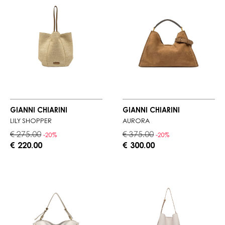
GIANNI CHIARINI
GIANNI CHIARINI
LILY SHOPPER
AURORA
€ 275.00
€ 375.00
-20%
-20%
€ 220.00
€ 300.00