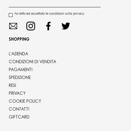
ho letto ed accettato le condizioni sulla privacy.
SHOPPING
L'AZIENDA
CONDIZIONI DI VENDITA
PAGAMENTI
SPEDIZIONE
RESI
PRIVACY
COOKIE POLICY
CONTATTI
GIFTCARD