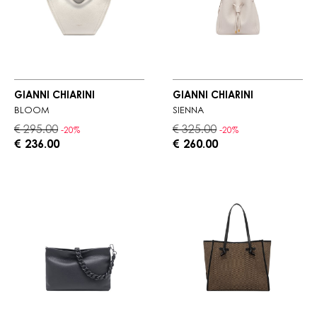
GIANNI CHIARINI
GIANNI CHIARINI
BLOOM
SIENNA
€ 295.00
€ 325.00
-20%
-20%
€ 236.00
€ 260.00