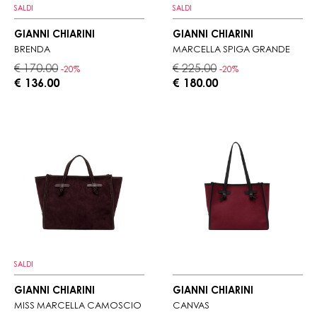
SALDI
SALDI
GIANNI CHIARINI
GIANNI CHIARINI
BRENDA
MARCELLA SPIGA GRANDE
€ 170.00
€ 225.00
-20%
-20%
€ 136.00
€ 180.00
SALDI
GIANNI CHIARINI
GIANNI CHIARINI
MISS MARCELLA CAMOSCIO
CANVAS